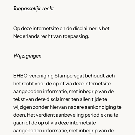
Toepasselijk recht
Op deze internetsite en de disclaimer is het
Nederlands recht van toepassing.
Wijzigingen
EHBO-vereniging Stampersgat behoudt zich
het recht voor de op of via deze internetsite
aangeboden informatie, met inbegrip van de
tekst van deze disclaimer, ten allen tijde te
wijzigen zonder hiervan nadere aankondiging te
doen. Het verdient aanbeveling periodiek na te
gaan of de op of via deze internetsite
aangeboden informatie, met inbegrip van de