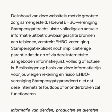
De inhoud van deze website is met de grootste
zorg samengesteld. Hoewel EHBO-vereniging
Stampersgat tracht juiste, volledige en actuele
informatie uit betrouwbaar geachte bronnen
aan te bieden, verstrekt EHBO-vereniging
Stampersgat expliciet noch impliciet enige
garantie dat de op of via deze internetsite
aangeboden informatie juist, volledig of actueel
is. Beslissingen op basis van deze informatie zijn
voor jouw eigen rekening en risico. EHBO-
vereniging Stampersgat garandeert niet dat
deze internetsite foutloos of ononderbroken zal
functioneren.
Informatie van derden, producten en diensten