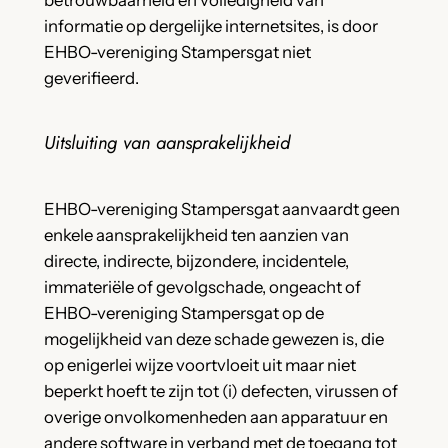
informatie op dergelijke internetsites, is door
EHBO-vereniging Stampersgat niet
geverifieerd.
Uitsluiting van aansprakelijkheid
EHBO-vereniging Stampersgat aanvaardt geen
enkele aansprakelijkheid ten aanzien van
directe, indirecte, bijzondere, incidentele,
immateriële of gevolgschade, ongeacht of
EHBO-vereniging Stampersgat op de
mogelijkheid van deze schade gewezen is, die
op enigerlei wijze voortvloeit uit maar niet
beperkt hoeft te zijn tot (i) defecten, virussen of
overige onvolkomenheden aan apparatuur en
andere software in verband met de toegang tot