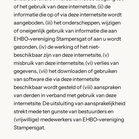
of het gebruik van deze internetsite, (ii) de
informatie die op of via deze internetsite wordt
aangeboden, (iii) het onderscheppen, wijzigen
of oneigenlijk gebruik van informatie die aan
EHBO-vereniging Stampersgat of aan u wordt
gezonden, (iv) de werking of het niet-
beschikbaar zijn van deze internetsite, (v)
misbruik van deze internetsite, (vi) verlies van
gegevens, (vii) het downloaden of gebruiken
van software die via deze internetsite
beschikbaar wordt gesteld of (viii) aanspraken
van derden in verband met gebruik van deze
internetsite. De uitsluiting van aansprakelijkheid
strekt mede ten gunste van bestuurders en
(vrijwillige) medewerkers van EHBO-vereniging
Stampersgat.