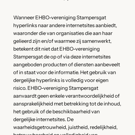
Wanneer EHBO-vereniging Stampersgat
hyperlinks naar andere internetsites aanbiedt,
waaronder die van organisaties die aan haar
gelieerd zijn en/of waarmee zij samenwerkt,
betekent dit niet dat EHBO-vereniging
Stampersgat de op of via deze internetsites
aangeboden producten of diensten aanbeveelt
of in staat voor de informatie. Het gebruik van
dergelijke hyperlinks is volledig voor eigen
risico. EHBO-vereniging Stampersgat
aanvaardt geen enkele verantwoordelijkheid of
aansprakelijkheid met betrekking tot de inhoud,
het gebruik of de beschikbaarheid van
dergelijke internetsites. De
waarheidsgetrouwheid, juistheid, redelijkheid,
betrouwbaarheid en volledigheid van