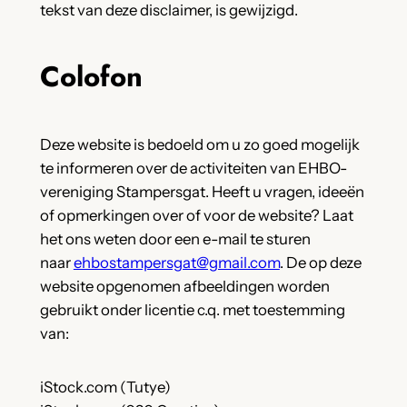
tekst van deze disclaimer, is gewijzigd.
Colofon
Deze website is bedoeld om u zo goed mogelijk
te informeren over de activiteiten van EHBO-
vereniging Stampersgat. Heeft u vragen, ideeën
of opmerkingen over of voor de website? Laat
het ons weten door een e-mail te sturen
naar
ehbostampersgat@gmail.com
. De op deze
website opgenomen afbeeldingen worden
gebruikt onder licentie c.q. met toestemming
van:
iStock.com (Tutye)